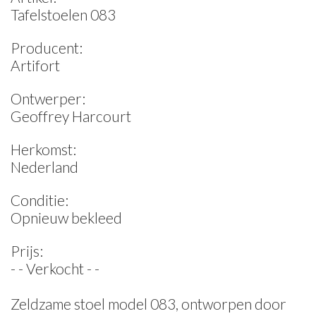
Tafelstoelen 083
Producent:
Artifort
Ontwerper:
Geoffrey Harcourt
Herkomst:
Nederland
Conditie:
Opnieuw bekleed
Prijs:
- - Verkocht - -
Zeldzame stoel model 083, ontworpen door