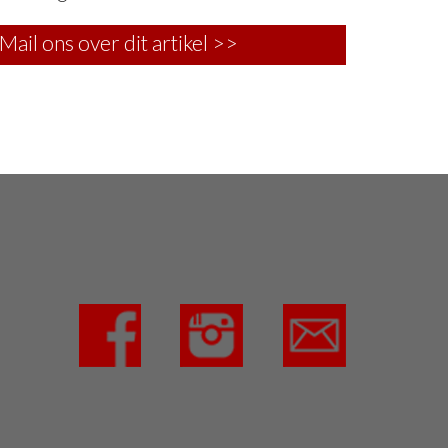
Mail ons over dit artikel >>