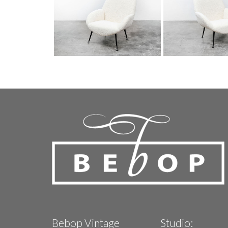
Bebop Vintage
Studio: