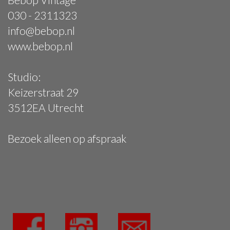
030 - 2311323
info@bebop.nl
www.bebop.nl
Studio:
Keizerstraat 29
3512EA Utrecht
Bezoek alleen op afspraak