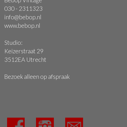
030 - 2311323
info@bebop.nl
www.bebop.nl
Studio:
Keizerstraat 29
3512EA Utrecht
Bezoek alleen op afspraak