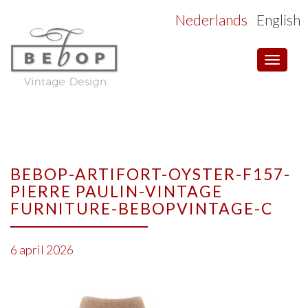
Nederlands
English
Toggle
navigat
BEBOP-ARTIFORT-OYSTER-F157-
PIERRE PAULIN-VINTAGE
FURNITURE-BEBOPVINTAGE-C
6 april 2026