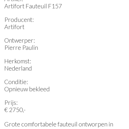
Artifort Fauteuil F157
Producent:
Artifort
Ontwerper:
Pierre Paulin
Herkomst:
Nederland
Conditie:
Opnieuw bekleed
Prijs:
€ 2750,-
Grote comfortabele fauteuil ontworpen in