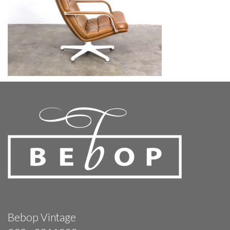
Bebop Vintage