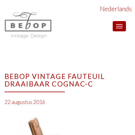
Nederlands
Toggle
navigat
BEBOP VINTAGE FAUTEUIL
DRAAIBAAR COGNAC-C
22 augustus 2016