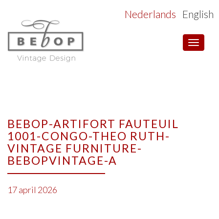
Nederlands
English
Toggle
navigat
BEBOP-ARTIFORT FAUTEUIL
1001-CONGO-THEO RUTH-
VINTAGE FURNITURE-
BEBOPVINTAGE-A
17 april 2026