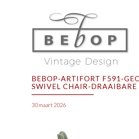
BEBOP-ARTIFORT F591-GE
SWIVEL CHAIR-DRAAIBARE
30 maart 2026