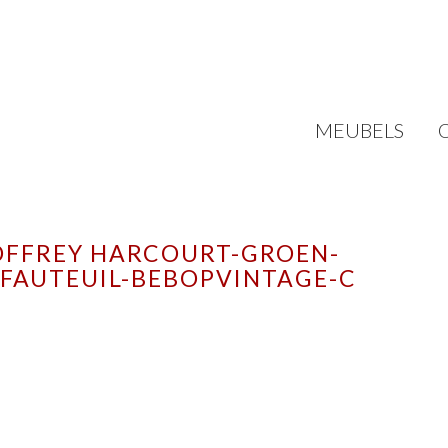
MEUBELS
OFFREY HARCOURT-GROEN-
 FAUTEUIL-BEBOPVINTAGE-C