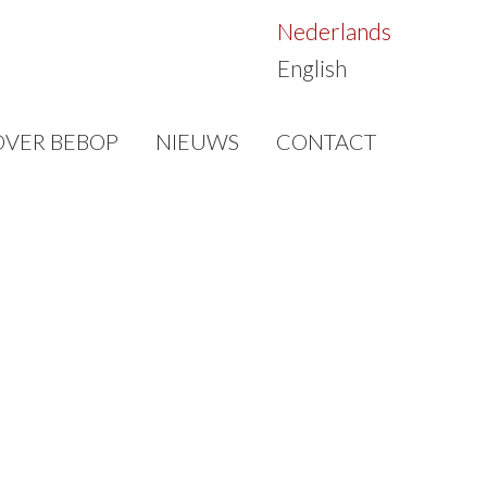
Nederlands
English
OVER BEBOP
NIEUWS
CONTACT