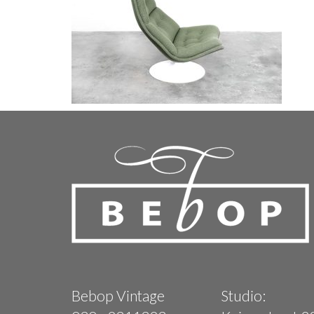
Bebop Vintage
Studio: