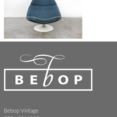
Bebop Vintage