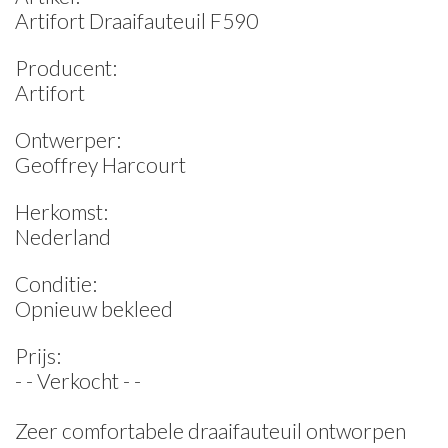
Artifort Draaifauteuil F590
Producent:
Artifort
Ontwerper:
Geoffrey Harcourt
Herkomst:
Nederland
Conditie:
Opnieuw bekleed
Prijs:
- - Verkocht - -
Zeer comfortabele draaifauteuil ontworpen