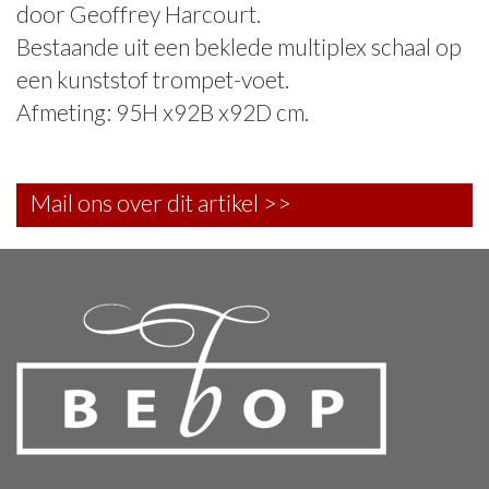
door Geoffrey Harcourt.
Bestaande uit een beklede multiplex schaal op
een kunststof trompet-voet.
Afmeting: 95H x92B x92D cm.
Mail ons over dit artikel >>