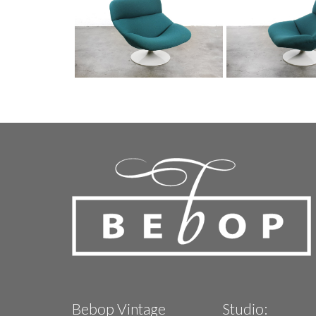
Bebop Vintage
Studio: