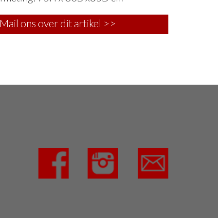
Mail ons over dit artikel >>