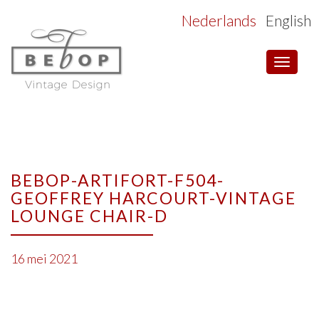
Nederlands
English
Toggle
navigat
BEBOP-ARTIFORT-F504-
GEOFFREY HARCOURT-VINTAGE
LOUNGE CHAIR-D
16 mei 2021