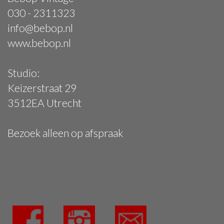
030 - 2311323
info@bebop.nl
www.bebop.nl
Studio:
Keizerstraat 29
3512EA Utrecht
Bezoek alleen op afspraak