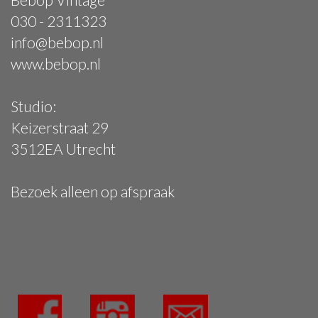
030 - 2311323
info@bebop.nl
www.bebop.nl
Studio:
Keizerstraat 29
3512EA Utrecht
Bezoek alleen op afspraak