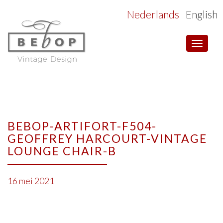
Nederlands
English
Toggle
navigat
BEBOP-ARTIFORT-F504-
GEOFFREY HARCOURT-VINTAGE
LOUNGE CHAIR-B
16 mei 2021