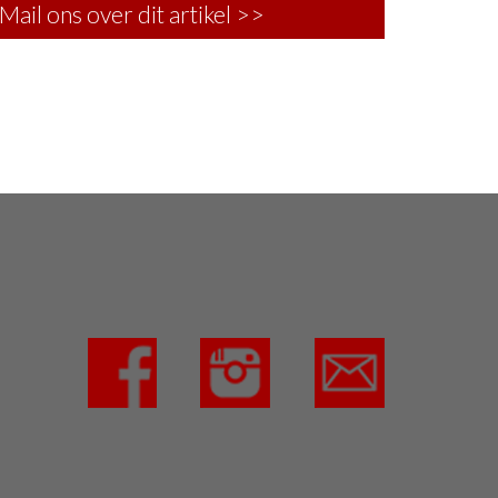
Mail ons over dit artikel >>