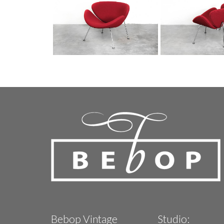
Bebop Vintage
Studio: