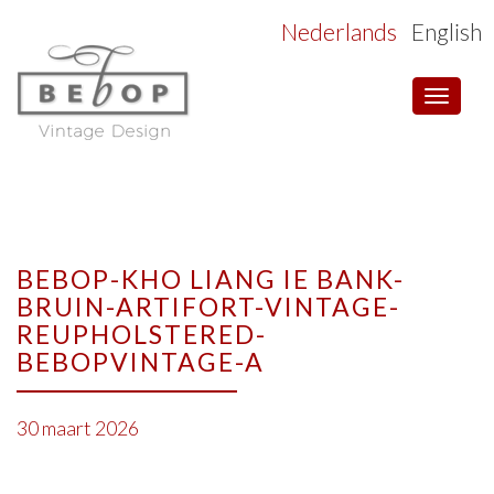
Nederlands
English
Toggle
navigat
BEBOP-KHO LIANG IE BANK-
BRUIN-ARTIFORT-VINTAGE-
REUPHOLSTERED-
BEBOPVINTAGE-A
30 maart 2026