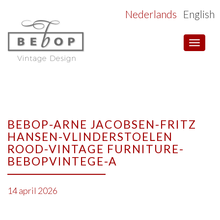
Nederlands
English
Toggle
navigat
BEBOP-ARNE JACOBSEN-FRITZ
HANSEN-VLINDERSTOELEN
ROOD-VINTAGE FURNITURE-
BEBOPVINTEGE-A
14 april 2026