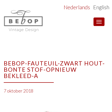
Nederlands
English
Toggle
navigat
BEBOP-FAUTEUIL-ZWART HOUT-
BONTE STOF-OPNIEUW
BEKLEED-A
7 oktober 2018