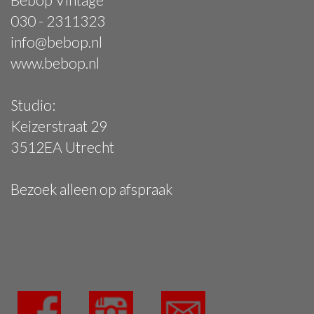
030 - 2311323
info@bebop.nl
www.bebop.nl
Studio:
Keizerstraat 29
3512EA Utrecht
Bezoek alleen op afspraak