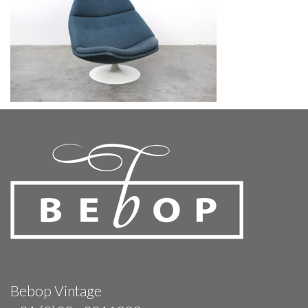
Bebop Vintage