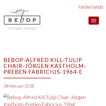
Nederlands
Toggle
navigat
BEBOP-ALFRED KILL-TULIP
CHAIR-JÖRGEN KASTHOLM-
PREBEN FABRICIUS-1964-E
28 februari 2018