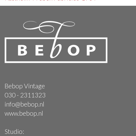
Bebop Vintage
030 - 2311323
info@bebop.nl
www.bebop.nl
Studio: