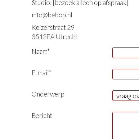
Studio: [bezoek alleen op afspraak]
info@bebop.nl
Keizerstraat 29
3512EA Utrecht
Naam*
E-mail*
Onderwerp
Bericht