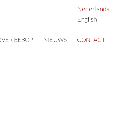
Nederlands
English
OVER BEBOP
NIEUWS
CONTACT