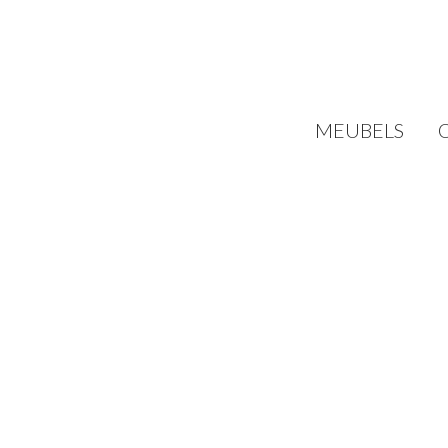
MEUBELS