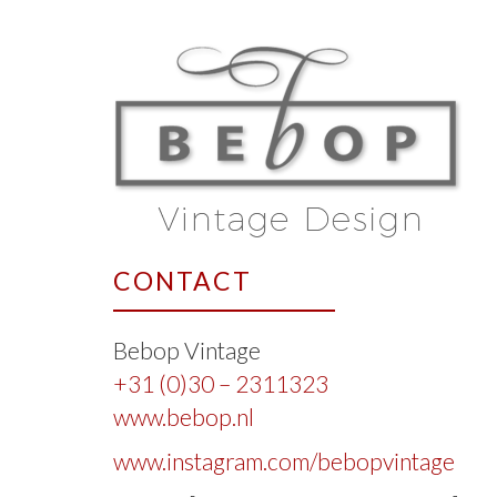
CONTACT
Bebop Vintage
+31 (0)30 – 2311323
www.bebop.nl
www.instagram.com/bebopvintage