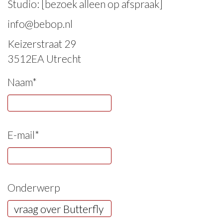
Studio: [bezoek alleen op afspraak]
info@bebop.nl
Keizerstraat 29
3512EA Utrecht
Naam*
E-mail*
Onderwerp