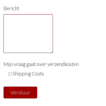
Bericht
Mijn vraag gaat over verzendkosten
Shipping Costs