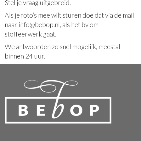
Stel je vraag uitgebreid.
Als je foto’s mee wilt sturen doe dat via de mail
naar info@bebop.nl, als het bv om
stoffeerwerk gaat.
We antwoorden zo snel mogelijk, meestal
binnen 24 uur.