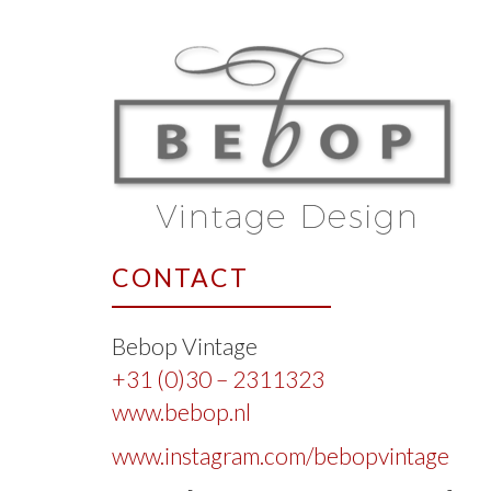
CONTACT
Bebop Vintage
+31 (0)30 – 2311323
www.bebop.nl
www.instagram.com/bebopvintage