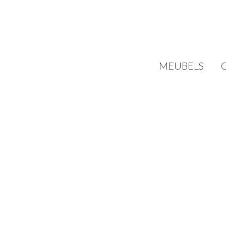
MEUBELS