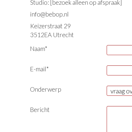
Studio: [bezoek alleen op afspraak]
info@bebop.nl
Keizerstraat 29
3512EA Utrecht
Naam*
E-mail*
Onderwerp
Bericht