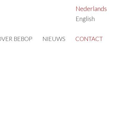
Nederlands
English
OVER BEBOP
NIEUWS
CONTACT